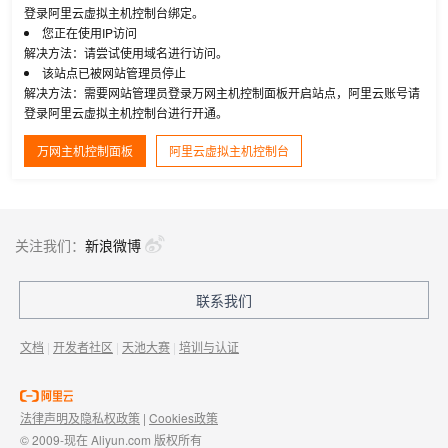
登录阿里云虚拟主机控制台绑定。
您正在使用IP访问
解决方法：请尝试使用域名进行访问。
该站点已被网站管理员停止
解决方法：需要网站管理员登录万网主机控制面板开启站点，阿里云账号请
登录阿里云虚拟主机控制台进行开通。
万网主机控制面板
阿里云虚拟主机控制台