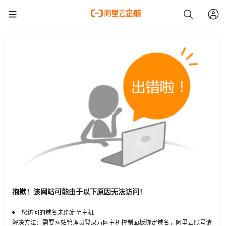
抱歉！该网站可能由于以下原因无法访问！
您访问的域名未绑定至主机
解决方法：需要网站管理员登录万网主机控制面板绑定域名，阿里云账号请