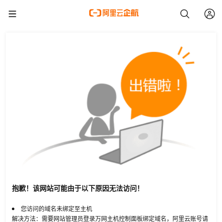
抱歉！该网站可能由于以下原因无法访问！
您访问的域名未绑定至主机
解决方法：需要网站管理员登录万网主机控制面板绑定域名，阿里云账号请