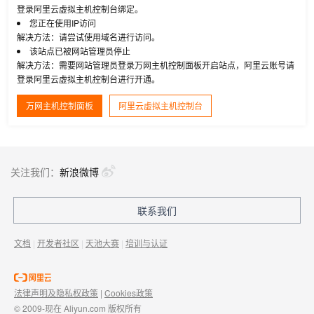
登录阿里云虚拟主机控制台绑定。
您正在使用IP访问
解决方法：请尝试使用域名进行访问。
该站点已被网站管理员停止
解决方法：需要网站管理员登录万网主机控制面板开启站点，阿里云账号请
登录阿里云虚拟主机控制台进行开通。
万网主机控制面板
阿里云虚拟主机控制台