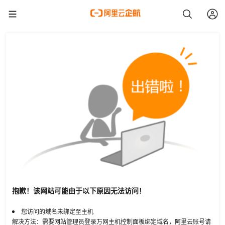
抱歉！该网站可能由于以下原因无法访问！
您访问的域名未绑定至主机
解决方法：需要网站管理员登录万网主机控制面板绑定域名，阿里云账号请